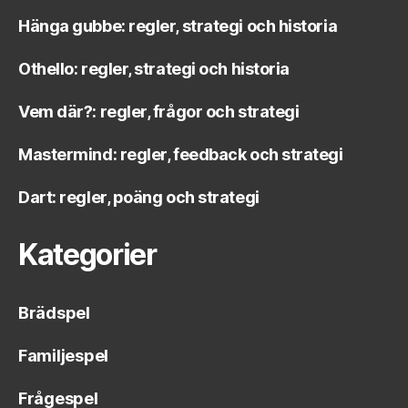
Hänga gubbe: regler, strategi och historia
Othello: regler, strategi och historia
Vem där?: regler, frågor och strategi
Mastermind: regler, feedback och strategi
Dart: regler, poäng och strategi
Kategorier
Brädspel
Familjespel
Frågespel