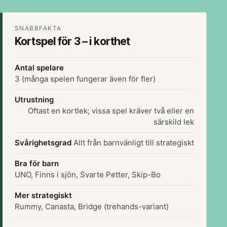
SNABBFAKTA
Kortspel för 3 – i korthet
Antal spelare
3 (många spelen fungerar även för fler)
Utrustning
Oftast en kortlek; vissa spel kräver två eller en
särskild lek
Svårighetsgrad
Allt från barnvänligt till strategiskt
Bra för barn
UNO, Finns i sjön, Svarte Petter, Skip-Bo
Mer strategiskt
Rummy, Canasta, Bridge (trehands-variant)