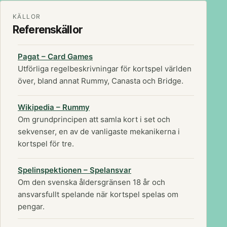
KÄLLOR
Referenskällor
Pagat – Card Games
Utförliga regelbeskrivningar för kortspel världen
över, bland annat Rummy, Canasta och Bridge.
Wikipedia – Rummy
Om grundprincipen att samla kort i set och
sekvenser, en av de vanligaste mekanikerna i
kortspel för tre.
Spelinspektionen – Spelansvar
Om den svenska åldersgränsen 18 år och
ansvarsfullt spelande när kortspel spelas om
pengar.