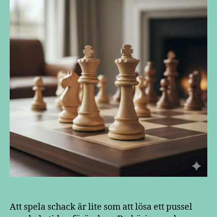
Att spela schack är lite som att lösa ett pussel