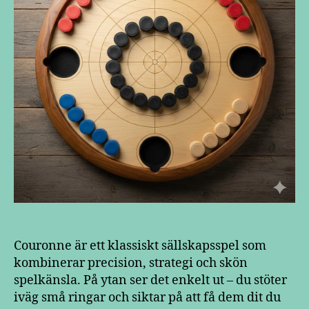
Couronne är ett klassiskt sällskapsspel som
kombinerar precision, strategi och skön
spelkänsla. På ytan ser det enkelt ut – du stöter
iväg små ringar och siktar på att få dem dit du