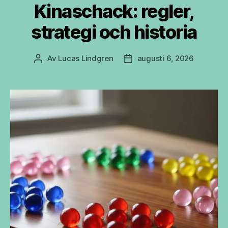
Kinaschack: regler,
strategi och historia
Av
Lucas Lindgren
augusti 6, 2026
Inläggsförfattare
Inläggsdatum