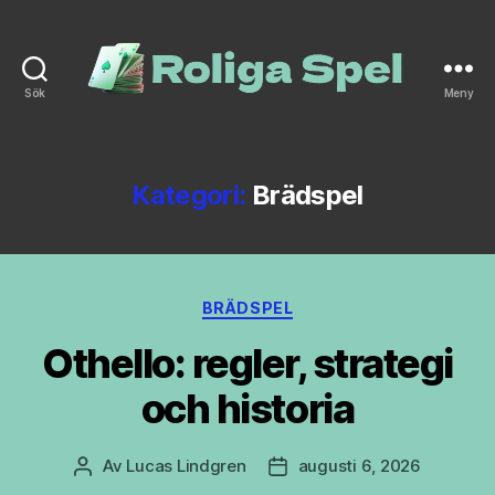
Sök
Meny
roliga-
spel.se
Kategori:
Brädspel
Kategorier
BRÄDSPEL
Othello: regler, strategi
och historia
Av
Lucas Lindgren
augusti 6, 2026
Inläggsförfattare
Inläggsdatum