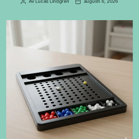
Av
Lucas Lindgren
augusti 6, 2026
Inläggsförfattare
Inläggsdatum