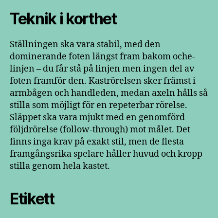
Teknik i korthet
Ställningen ska vara stabil, med den
dominerande foten längst fram bakom oche-
linjen – du får stå på linjen men ingen del av
foten framför den. Kaströrelsen sker främst i
armbågen och handleden, medan axeln hålls så
stilla som möjligt för en repeterbar rörelse.
Släppet ska vara mjukt med en genomförd
följdrörelse (follow-through) mot målet. Det
finns inga krav på exakt stil, men de flesta
framgångsrika spelare håller huvud och kropp
stilla genom hela kastet.
Etikett