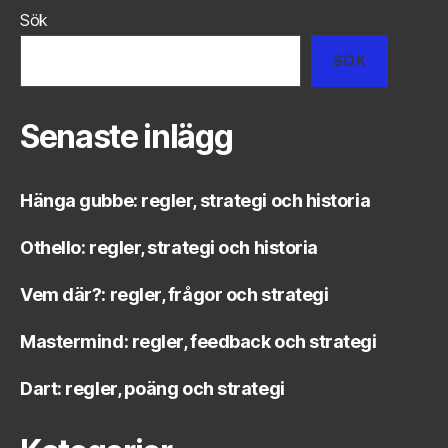
Sök
SÖK
Senaste inlägg
Hänga gubbe: regler, strategi och historia
Othello: regler, strategi och historia
Vem där?: regler, frågor och strategi
Mastermind: regler, feedback och strategi
Dart: regler, poäng och strategi