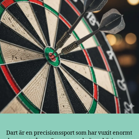
Dart är en precisionssport som har vuxit enormt