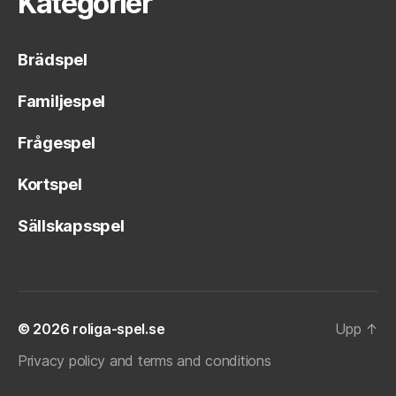
Kategorier
Brädspel
Familjespel
Frågespel
Kortspel
Sällskapsspel
© 2026
roliga-spel.se
Upp
↑
Privacy policy and terms and conditions