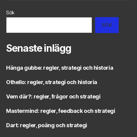
Sök
SÖK
Senaste inlägg
Hänga gubbe: regler, strategi och historia
Othello: regler, strategi och historia
Vem där?: regler, frågor och strategi
Mastermind: regler, feedback och strategi
Dart: regler, poäng och strategi