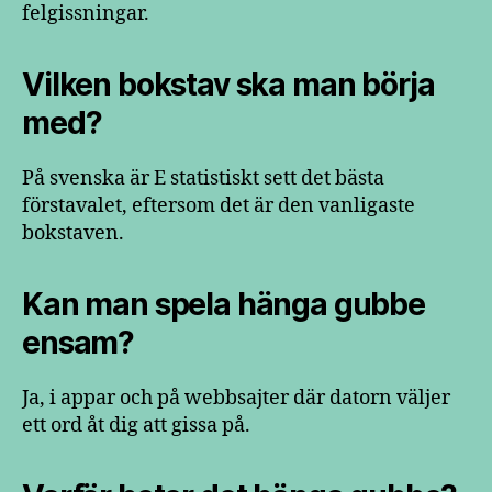
felgissningar.
Vilken bokstav ska man börja
med?
På svenska är E statistiskt sett det bästa
förstavalet, eftersom det är den vanligaste
bokstaven.
Kan man spela hänga gubbe
ensam?
Ja, i appar och på webbsajter där datorn väljer
ett ord åt dig att gissa på.