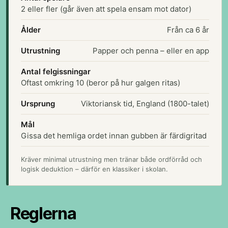
2 eller fler (går även att spela ensam mot dator)
Ålder
Från ca 6 år
Utrustning
Papper och penna – eller en app
Antal felgissningar
Oftast omkring 10 (beror på hur galgen ritas)
Ursprung
Viktoriansk tid, England (1800-talet)
Mål
Gissa det hemliga ordet innan gubben är färdigritad
Kräver minimal utrustning men tränar både ordförråd och
logisk deduktion – därför en klassiker i skolan.
Reglerna