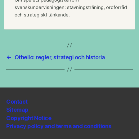
svenskundervisningen: stavningsträning, ordförråd
och strategiskt tänkande.
←
Othello: regler, strategi och historia
Contact
Sitemap
Copyright Notice
Privacy policy and terms and conditions