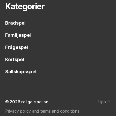
Kategorier
Brädspel
Familjespel
Frågespel
Kortspel
Sällskapsspel
© 2026
roliga-spel.se
Upp
↑
Privacy policy and terms and conditions