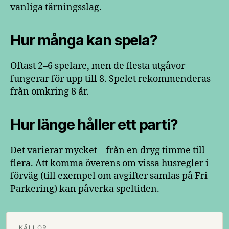
vanliga tärningsslag.
Hur många kan spela?
Oftast 2–6 spelare, men de flesta utgåvor
fungerar för upp till 8. Spelet rekommenderas
från omkring 8 år.
Hur länge håller ett parti?
Det varierar mycket – från en dryg timme till
flera. Att komma överens om vissa husregler i
förväg (till exempel om avgifter samlas på Fri
Parkering) kan påverka speltiden.
KÄLLOR