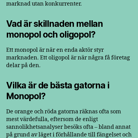
marknad utan konkurrenter.
Vad är skillnaden mellan
monopol och oligopol?
Ett monopol är när en enda aktör styr
marknaden. Ett oligopol är när några få företag
delar på den.
Vilka är de bästa gatorna i
Monopol?
De orange och röda gatorna räknas ofta som
mest värdefulla, eftersom de enligt
sannolikhetsanalyser besöks ofta – bland annat
på grund av läget i förhållande till fängelset och