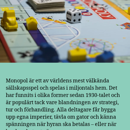
Monopol är ett av världens mest välkända
sällskapsspel och spelas i miljontals hem. Det
har funnits i olika former sedan 1930-talet och
är populärt tack vare blandningen av strategi,
tur och förhandling. Alla deltagare får bygga
upp egna imperier, tävla om gator och känna
spänningen när hyran ska betalas – eller när