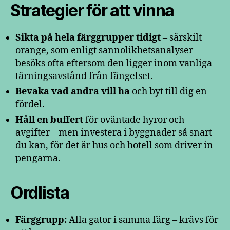
Strategier för att vinna
Sikta på hela färggrupper tidigt
– särskilt
orange, som enligt sannolikhetsanalyser
besöks ofta eftersom den ligger inom vanliga
tärningsavstånd från fängelset.
Bevaka vad andra vill ha
och byt till dig en
fördel.
Håll en buffert
för oväntade hyror och
avgifter – men investera i byggnader så snart
du kan, för det är hus och hotell som driver in
pengarna.
Ordlista
Färggrupp:
Alla gator i samma färg – krävs för