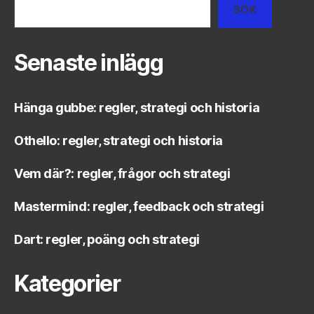
SÖK
Senaste inlägg
Hänga gubbe: regler, strategi och historia
Othello: regler, strategi och historia
Vem där?: regler, frågor och strategi
Mastermind: regler, feedback och strategi
Dart: regler, poäng och strategi
Kategorier