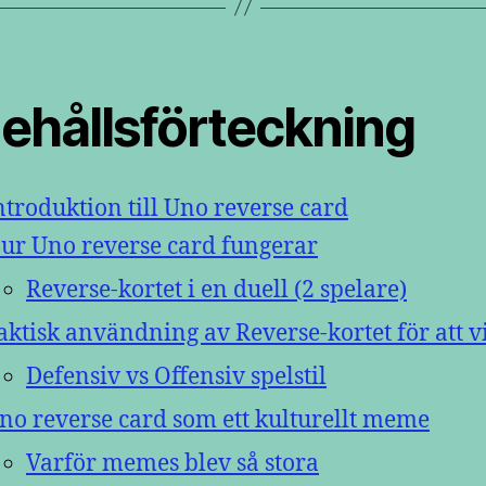
nehållsförteckning
ntroduktion till Uno reverse card
ur Uno reverse card fungerar
Reverse-kortet i en duell (2 spelare)
aktisk användning av Reverse-kortet för att 
Defensiv vs Offensiv spelstil
no reverse card som ett kulturellt meme
Varför memes blev så stora